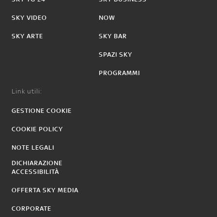
SKY VIDEO
NOW
SKY ARTE
SKY BAR
SPAZI SKY
PROGRAMMI
Link utili:
GESTIONE COOKIE
COOKIE POLICY
NOTE LEGALI
DICHIARAZIONE
ACCESSIBILITÀ
OFFERTA SKY MEDIA
CORPORATE