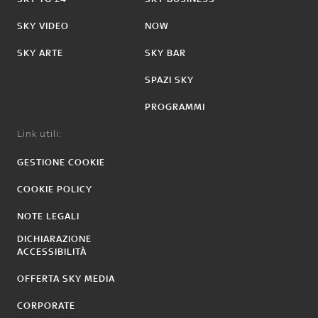
SKY VIDEO
NOW
SKY ARTE
SKY BAR
SPAZI SKY
PROGRAMMI
Link utili:
GESTIONE COOKIE
COOKIE POLICY
NOTE LEGALI
DICHIARAZIONE
ACCESSIBILITÀ
OFFERTA SKY MEDIA
CORPORATE