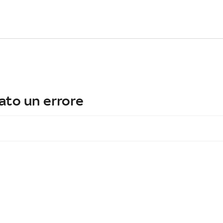
ato un errore