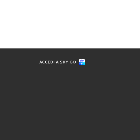
ACCEDI A SKY GO