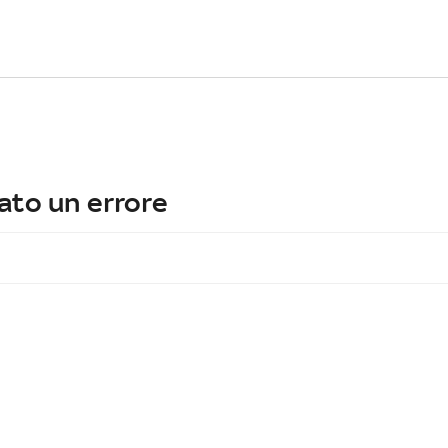
ato un errore