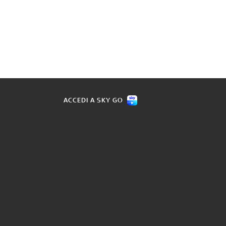
ACCEDI A SKY GO