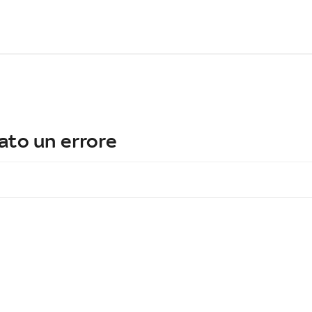
ato un errore