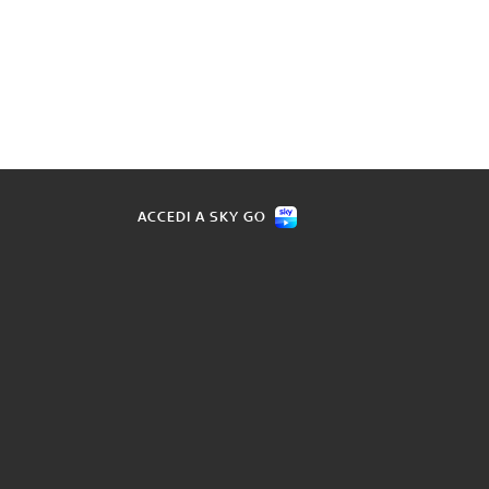
ACCEDI A SKY GO