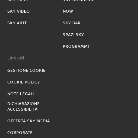
SKY VIDEO
NOW
SKY ARTE
SKY BAR
SPAZI SKY
PROGRAMMI
Link utili:
GESTIONE COOKIE
COOKIE POLICY
NOTE LEGALI
DICHIARAZIONE
ACCESSIBILITÀ
OFFERTA SKY MEDIA
CORPORATE