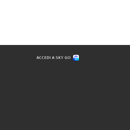
ACCEDI A SKY GO