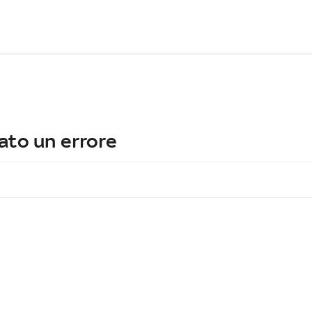
ato un errore