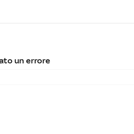
ato un errore