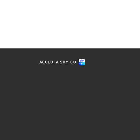
ACCEDI A SKY GO