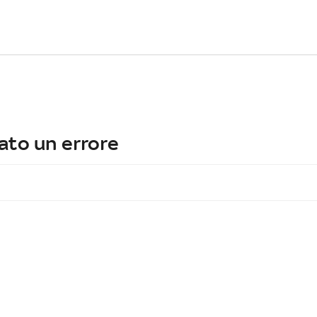
ato un errore