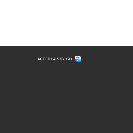
ACCEDI A SKY GO