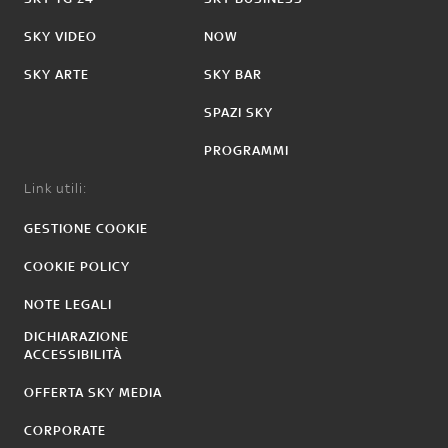
SKY VIDEO
NOW
SKY ARTE
SKY BAR
SPAZI SKY
PROGRAMMI
Link utili:
GESTIONE COOKIE
COOKIE POLICY
NOTE LEGALI
DICHIARAZIONE
ACCESSIBILITÀ
OFFERTA SKY MEDIA
CORPORATE