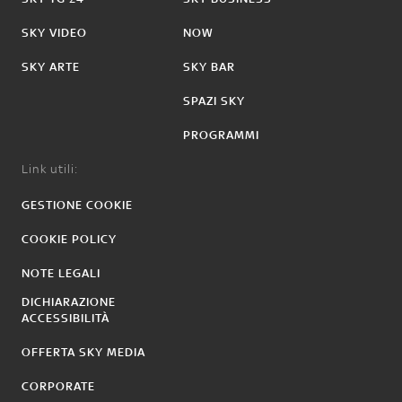
SKY VIDEO
NOW
SKY ARTE
SKY BAR
SPAZI SKY
PROGRAMMI
Link utili:
GESTIONE COOKIE
COOKIE POLICY
NOTE LEGALI
DICHIARAZIONE
ACCESSIBILITÀ
OFFERTA SKY MEDIA
CORPORATE