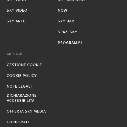
SKY VIDEO
NOW
SKY ARTE
SKY BAR
SPAZI SKY
PROGRAMMI
Link utili:
GESTIONE COOKIE
COOKIE POLICY
NOTE LEGALI
DICHIARAZIONE
ACCESSIBILITÀ
OFFERTA SKY MEDIA
CORPORATE