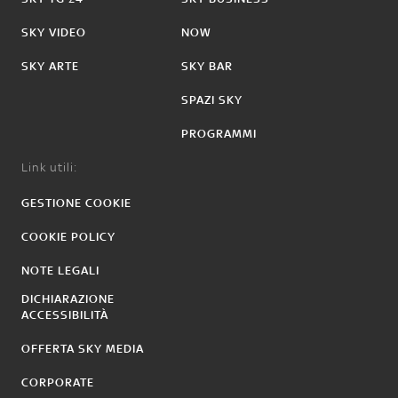
SKY VIDEO
NOW
SKY ARTE
SKY BAR
SPAZI SKY
PROGRAMMI
Link utili:
GESTIONE COOKIE
COOKIE POLICY
NOTE LEGALI
DICHIARAZIONE
ACCESSIBILITÀ
OFFERTA SKY MEDIA
CORPORATE