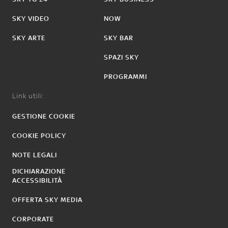
SKY VIDEO
NOW
SKY ARTE
SKY BAR
SPAZI SKY
PROGRAMMI
Link utili:
GESTIONE COOKIE
COOKIE POLICY
NOTE LEGALI
DICHIARAZIONE
ACCESSIBILITÀ
OFFERTA SKY MEDIA
CORPORATE