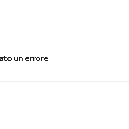
ato un errore