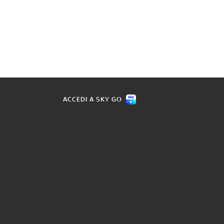
ACCEDI A SKY GO