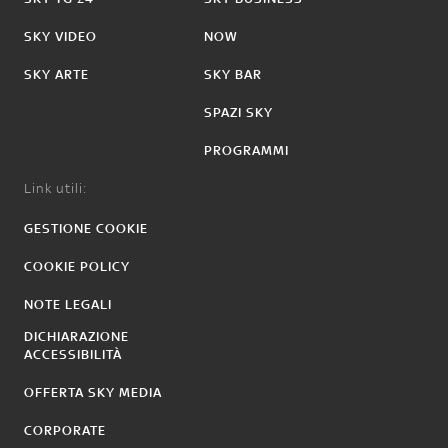
SKY VIDEO
NOW
SKY ARTE
SKY BAR
SPAZI SKY
PROGRAMMI
Link utili:
GESTIONE COOKIE
COOKIE POLICY
NOTE LEGALI
DICHIARAZIONE
ACCESSIBILITÀ
OFFERTA SKY MEDIA
CORPORATE