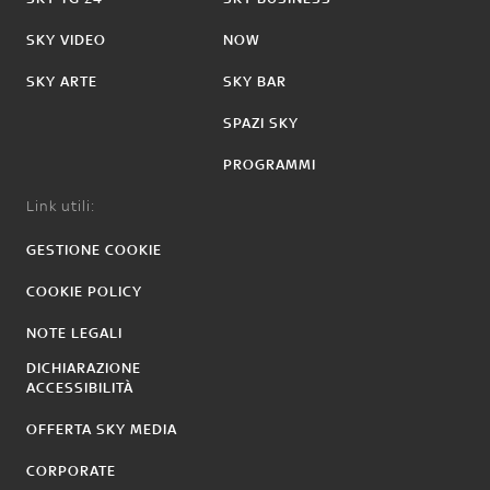
SKY VIDEO
NOW
SKY ARTE
SKY BAR
SPAZI SKY
PROGRAMMI
Link utili:
GESTIONE COOKIE
COOKIE POLICY
NOTE LEGALI
DICHIARAZIONE
ACCESSIBILITÀ
OFFERTA SKY MEDIA
CORPORATE