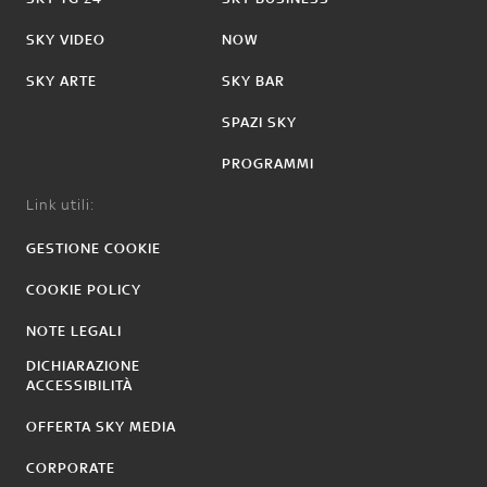
SKY VIDEO
NOW
SKY ARTE
SKY BAR
SPAZI SKY
PROGRAMMI
Link utili:
GESTIONE COOKIE
COOKIE POLICY
NOTE LEGALI
DICHIARAZIONE
ACCESSIBILITÀ
OFFERTA SKY MEDIA
CORPORATE