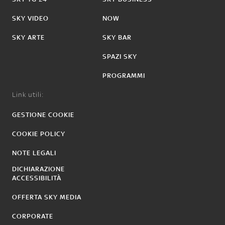
SKY VIDEO
NOW
SKY ARTE
SKY BAR
SPAZI SKY
PROGRAMMI
Link utili:
GESTIONE COOKIE
COOKIE POLICY
NOTE LEGALI
DICHIARAZIONE
ACCESSIBILITÀ
OFFERTA SKY MEDIA
CORPORATE