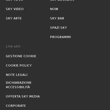
SKY VIDEO
NOW
SKY ARTE
SKY BAR
SPAZI SKY
PROGRAMMI
Link utili:
GESTIONE COOKIE
COOKIE POLICY
NOTE LEGALI
DICHIARAZIONE
ACCESSIBILITÀ
OFFERTA SKY MEDIA
CORPORATE