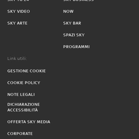
SKY VIDEO
NOW
SKY ARTE
SKY BAR
SPAZI SKY
PROGRAMMI
Link utili:
GESTIONE COOKIE
COOKIE POLICY
NOTE LEGALI
DICHIARAZIONE
ACCESSIBILITÀ
OFFERTA SKY MEDIA
CORPORATE