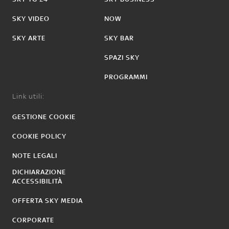
SKY VIDEO
NOW
SKY ARTE
SKY BAR
SPAZI SKY
PROGRAMMI
Link utili:
GESTIONE COOKIE
COOKIE POLICY
NOTE LEGALI
DICHIARAZIONE
ACCESSIBILITÀ
OFFERTA SKY MEDIA
CORPORATE