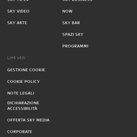
SKY VIDEO
NOW
SKY ARTE
SKY BAR
SPAZI SKY
PROGRAMMI
Link utili:
GESTIONE COOKIE
COOKIE POLICY
NOTE LEGALI
DICHIARAZIONE
ACCESSIBILITÀ
OFFERTA SKY MEDIA
CORPORATE