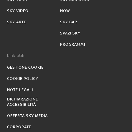
SKY VIDEO
NOW
SKY ARTE
SKY BAR
SPAZI SKY
PROGRAMMI
Link utili:
GESTIONE COOKIE
COOKIE POLICY
NOTE LEGALI
DICHIARAZIONE
ACCESSIBILITÀ
OFFERTA SKY MEDIA
CORPORATE