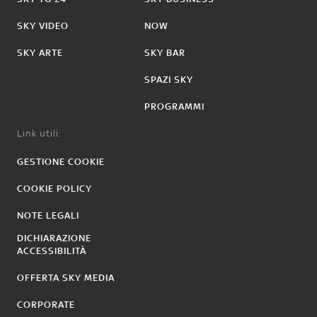
SKY VIDEO
NOW
SKY ARTE
SKY BAR
SPAZI SKY
PROGRAMMI
Link utili:
GESTIONE COOKIE
COOKIE POLICY
NOTE LEGALI
DICHIARAZIONE
ACCESSIBILITÀ
OFFERTA SKY MEDIA
CORPORATE