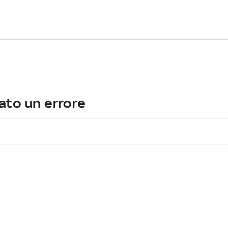
ato un errore