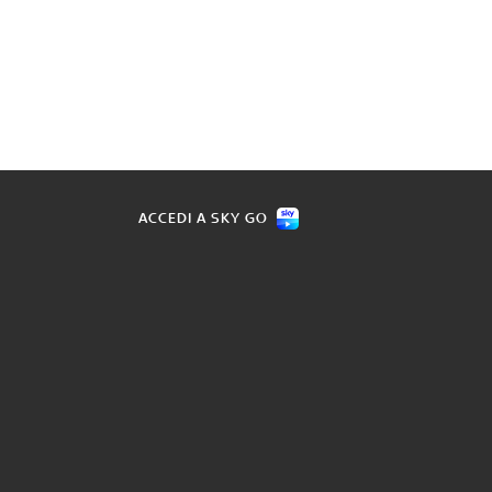
ACCEDI A SKY GO