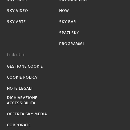
SKY VIDEO
NOW
SKY ARTE
SKY BAR
SPAZI SKY
PROGRAMMI
Link utili:
GESTIONE COOKIE
COOKIE POLICY
NOTE LEGALI
DICHIARAZIONE
ACCESSIBILITÀ
OFFERTA SKY MEDIA
CORPORATE