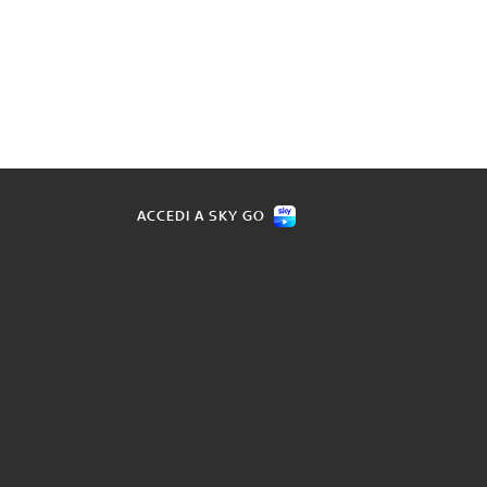
ACCEDI A SKY GO