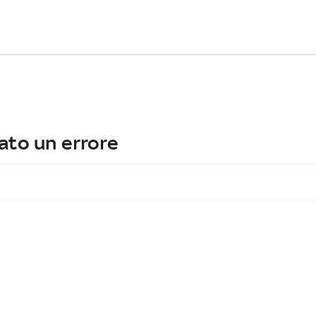
ato un errore