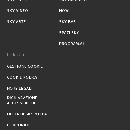
SKY VIDEO
NOW
SKY ARTE
SKY BAR
SPAZI SKY
PROGRAMMI
Link utili:
GESTIONE COOKIE
COOKIE POLICY
NOTE LEGALI
DICHIARAZIONE
ACCESSIBILITÀ
OFFERTA SKY MEDIA
CORPORATE