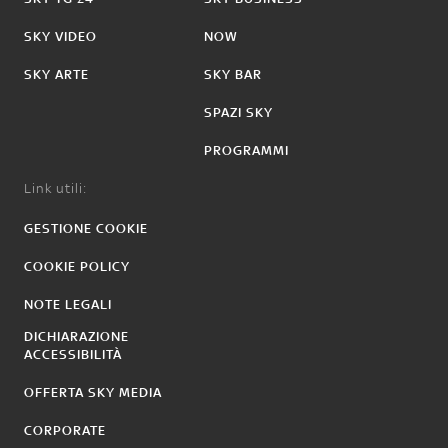
SKY VIDEO
NOW
SKY ARTE
SKY BAR
SPAZI SKY
PROGRAMMI
Link utili:
GESTIONE COOKIE
COOKIE POLICY
NOTE LEGALI
DICHIARAZIONE
ACCESSIBILITÀ
OFFERTA SKY MEDIA
CORPORATE