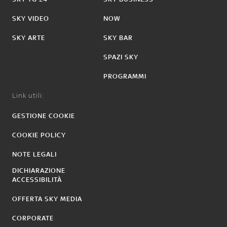
SKY VIDEO
NOW
SKY ARTE
SKY BAR
SPAZI SKY
PROGRAMMI
Link utili:
GESTIONE COOKIE
COOKIE POLICY
NOTE LEGALI
DICHIARAZIONE
ACCESSIBILITÀ
OFFERTA SKY MEDIA
CORPORATE