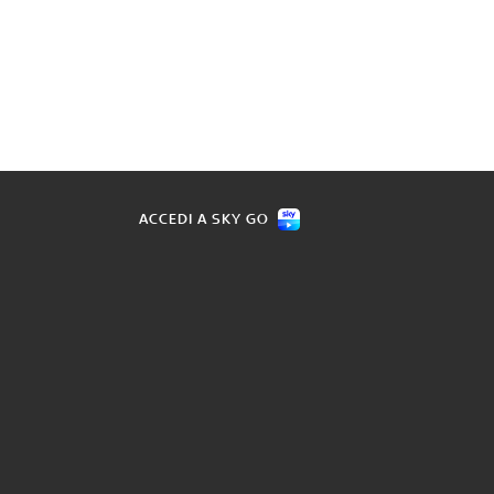
ACCEDI A SKY GO