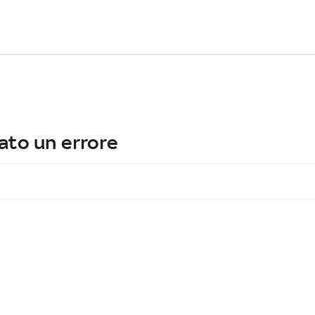
ato un errore