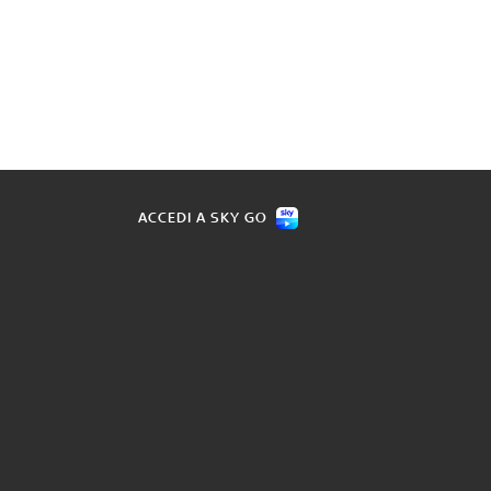
ACCEDI A SKY GO