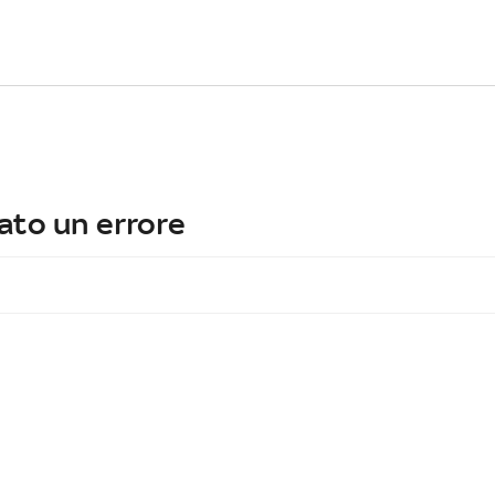
ato un errore