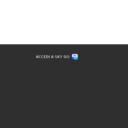
ACCEDI A SKY GO