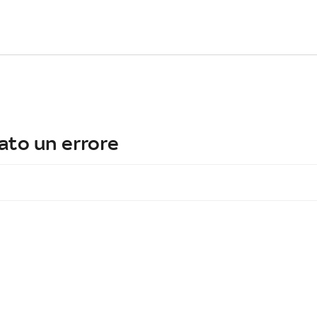
ato un errore