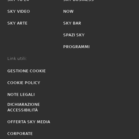
SKY VIDEO
NOW
SKY ARTE
SKY BAR
SPAZI SKY
PROGRAMMI
Link utili:
GESTIONE COOKIE
COOKIE POLICY
NOTE LEGALI
DICHIARAZIONE
ACCESSIBILITÀ
OFFERTA SKY MEDIA
CORPORATE