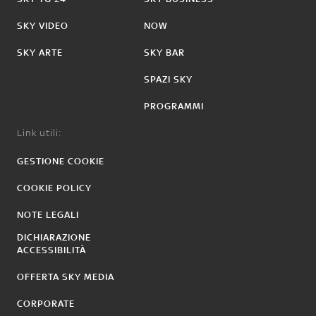
SKY VIDEO
NOW
SKY ARTE
SKY BAR
SPAZI SKY
PROGRAMMI
Link utili:
GESTIONE COOKIE
COOKIE POLICY
NOTE LEGALI
DICHIARAZIONE
ACCESSIBILITÀ
OFFERTA SKY MEDIA
CORPORATE