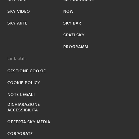
SKY VIDEO
NOW
SKY ARTE
SKY BAR
SPAZI SKY
PROGRAMMI
Link utili:
GESTIONE COOKIE
COOKIE POLICY
NOTE LEGALI
DICHIARAZIONE
ACCESSIBILITÀ
OFFERTA SKY MEDIA
CORPORATE