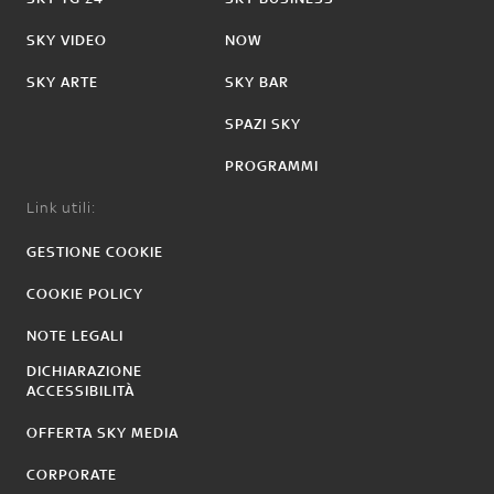
SKY VIDEO
NOW
SKY ARTE
SKY BAR
SPAZI SKY
PROGRAMMI
Link utili:
GESTIONE COOKIE
COOKIE POLICY
NOTE LEGALI
DICHIARAZIONE
ACCESSIBILITÀ
OFFERTA SKY MEDIA
CORPORATE