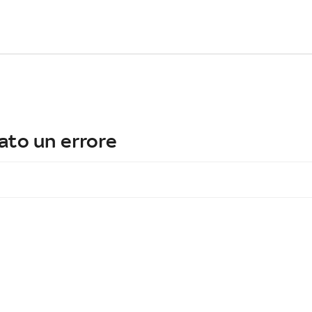
ato un errore