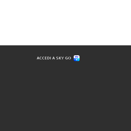
ACCEDI A SKY GO