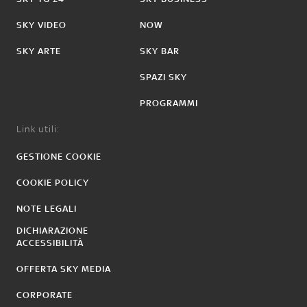
SKY VIDEO
NOW
SKY ARTE
SKY BAR
SPAZI SKY
PROGRAMMI
Link utili:
GESTIONE COOKIE
COOKIE POLICY
NOTE LEGALI
DICHIARAZIONE
ACCESSIBILITÀ
OFFERTA SKY MEDIA
CORPORATE