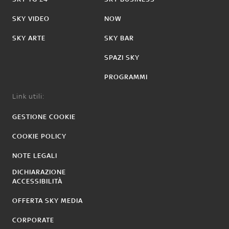
SKY VIDEO
NOW
SKY ARTE
SKY BAR
SPAZI SKY
PROGRAMMI
Link utili:
GESTIONE COOKIE
COOKIE POLICY
NOTE LEGALI
DICHIARAZIONE
ACCESSIBILITÀ
OFFERTA SKY MEDIA
CORPORATE