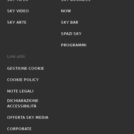
SKY VIDEO
NOW
SKY ARTE
SKY BAR
SPAZI SKY
PROGRAMMI
Link utili:
GESTIONE COOKIE
COOKIE POLICY
NOTE LEGALI
DICHIARAZIONE
ACCESSIBILITÀ
OFFERTA SKY MEDIA
CORPORATE