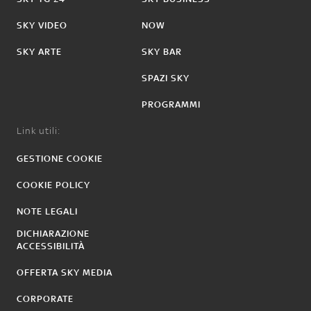
SKY VIDEO
NOW
SKY ARTE
SKY BAR
SPAZI SKY
PROGRAMMI
Link utili:
GESTIONE COOKIE
COOKIE POLICY
NOTE LEGALI
DICHIARAZIONE
ACCESSIBILITÀ
OFFERTA SKY MEDIA
CORPORATE