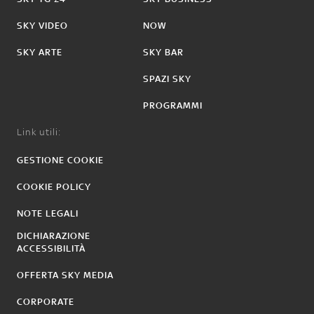
SKY VIDEO
NOW
SKY ARTE
SKY BAR
SPAZI SKY
PROGRAMMI
Link utili:
GESTIONE COOKIE
COOKIE POLICY
NOTE LEGALI
DICHIARAZIONE
ACCESSIBILITÀ
OFFERTA SKY MEDIA
CORPORATE