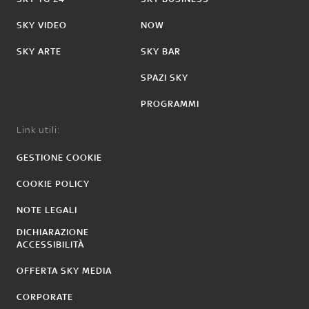
SKY VIDEO
NOW
SKY ARTE
SKY BAR
SPAZI SKY
PROGRAMMI
Link utili:
GESTIONE COOKIE
COOKIE POLICY
NOTE LEGALI
DICHIARAZIONE
ACCESSIBILITÀ
OFFERTA SKY MEDIA
CORPORATE