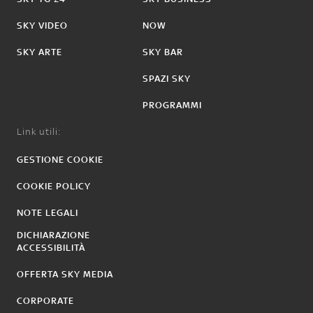
SKY VIDEO
NOW
SKY ARTE
SKY BAR
SPAZI SKY
PROGRAMMI
Link utili:
GESTIONE COOKIE
COOKIE POLICY
NOTE LEGALI
DICHIARAZIONE
ACCESSIBILITÀ
OFFERTA SKY MEDIA
CORPORATE