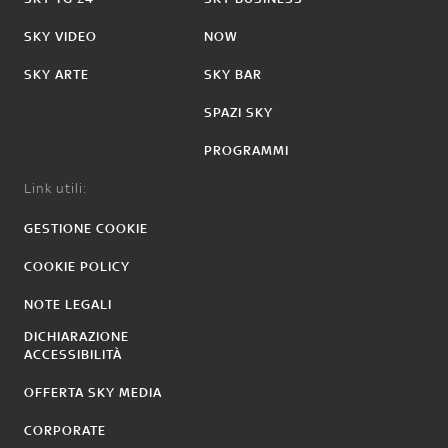
SKY VIDEO
NOW
SKY ARTE
SKY BAR
SPAZI SKY
PROGRAMMI
Link utili:
GESTIONE COOKIE
COOKIE POLICY
NOTE LEGALI
DICHIARAZIONE
ACCESSIBILITÀ
OFFERTA SKY MEDIA
CORPORATE