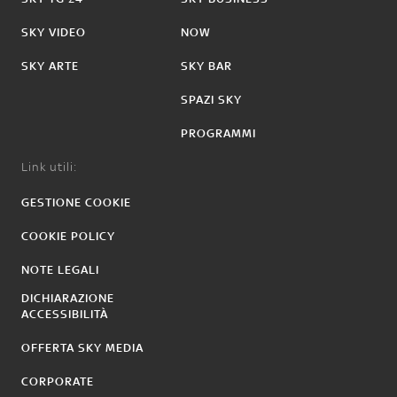
SKY VIDEO
NOW
SKY ARTE
SKY BAR
SPAZI SKY
PROGRAMMI
Link utili:
GESTIONE COOKIE
COOKIE POLICY
NOTE LEGALI
DICHIARAZIONE
ACCESSIBILITÀ
OFFERTA SKY MEDIA
CORPORATE