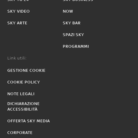
SKY VIDEO
NOW
SKY ARTE
SKY BAR
SPAZI SKY
PROGRAMMI
Link utili:
GESTIONE COOKIE
COOKIE POLICY
NOTE LEGALI
DICHIARAZIONE
ACCESSIBILITÀ
OFFERTA SKY MEDIA
CORPORATE