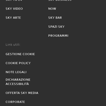
SKY VIDEO
NOW
SKY ARTE
SKY BAR
SPAZI SKY
PROGRAMMI
Link utili:
GESTIONE COOKIE
COOKIE POLICY
NOTE LEGALI
DICHIARAZIONE
ACCESSIBILITÀ
OFFERTA SKY MEDIA
CORPORATE